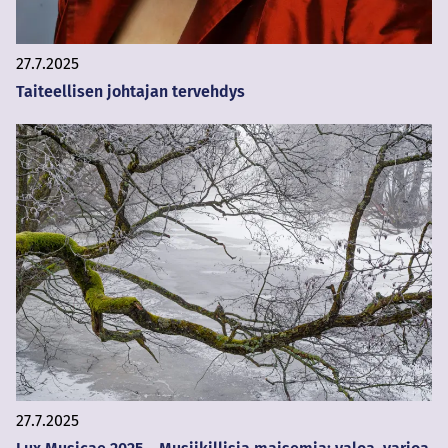
27.7.2025
Taiteellisen johtajan tervehdys
27.7.2025