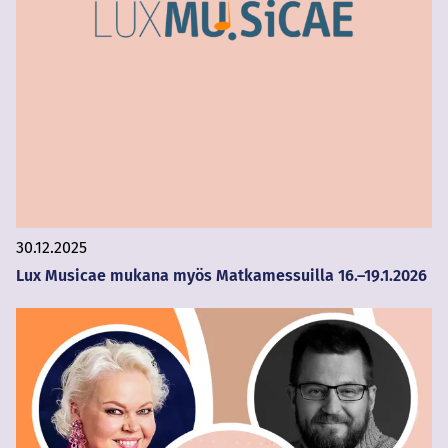
30.12.2025
Lux Musicae mukana myös Matkamessuilla 16.–19.1.2026