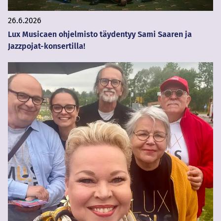
26.6.2026
Lux Musicaen ohjelmisto täydentyy Sami Saaren ja
Jazzpojat-konsertilla!