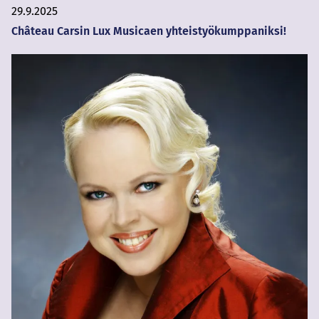
29.9.2025
Château Carsin Lux Musicaen yhteistyökumppaniksi!