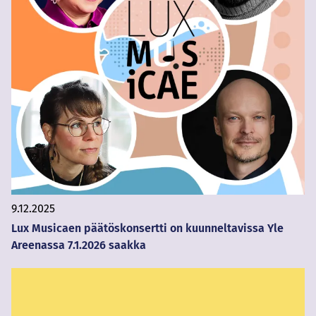
9.12.2025
Lux Musicaen päätöskonsertti on kuunneltavissa Yle
Areenassa 7.1.2026 saakka