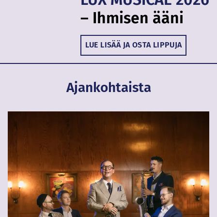
– Ihmisen ääni
LUE LISÄÄ JA OSTA LIPPUJA
Ajankohtaista