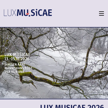
LUX MUSICAE 2026