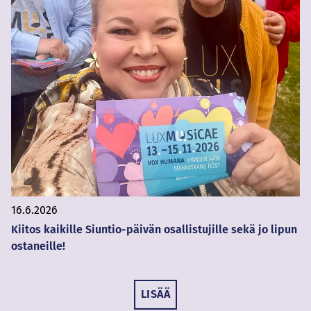
16.6.2026
Kiitos kaikille Siuntio-päivän osallistujille sekä jo lipun
ostaneille!
LISÄÄ