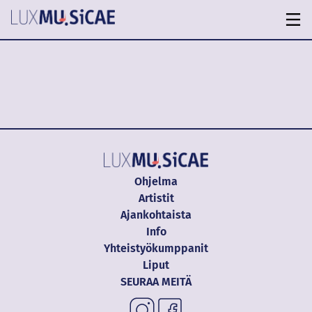
Ohjelma
Artistit
Ajankohtaista
Info
Yhteistyökumppanit
Liput
SEURAA MEITÄ