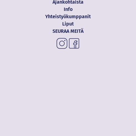
Ajankohtaista
Info
Yhteistyökumppanit
Liput
SEURAA MEITÄ