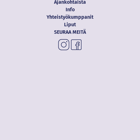
Ajankohtaista
Info
Yhteistyökumppanit
Liput
SEURAA MEITÄ