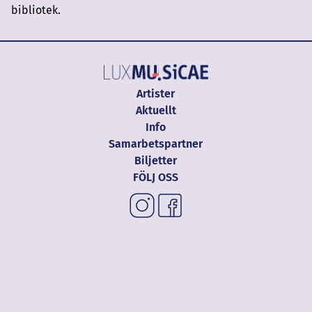
bibliotek.
Artister
Aktuellt
Info
Samarbetspartner
Biljetter
FÖLJ OSS