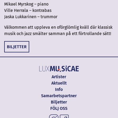
Mikael Myrskog – piano
Ville Herrala – kontrabas
Jaska Lukkarinen – trummor
Välkommen att uppleva en oförglömlig kväll där klassisk
musik och jazz smälter samman på ett förtrollande sätt!
BILJETTER
Artister
Aktuellt
Info
Samarbetspartner
Biljetter
FÖLJ OSS